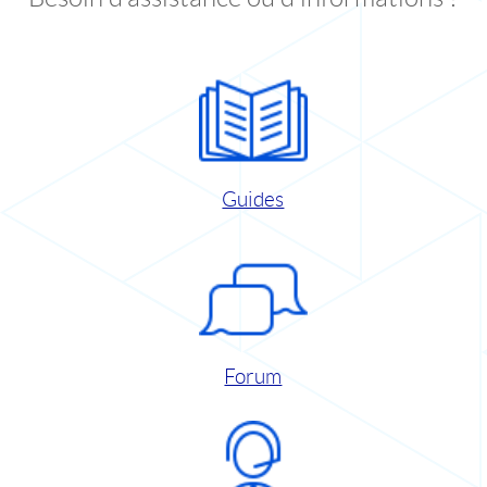
Guides
Forum